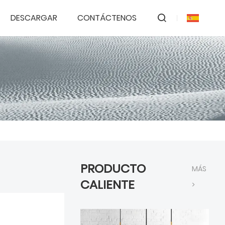
DESCARGAR
CONTÁCTENOS
PRODUCTO
MÁS
CALIENTE
>