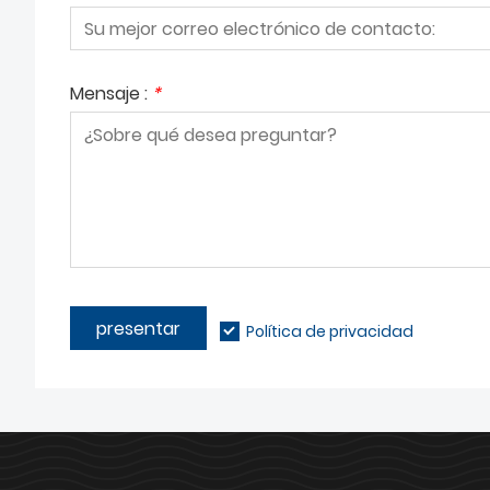
Mensaje :
*
presentar
Política de privacidad