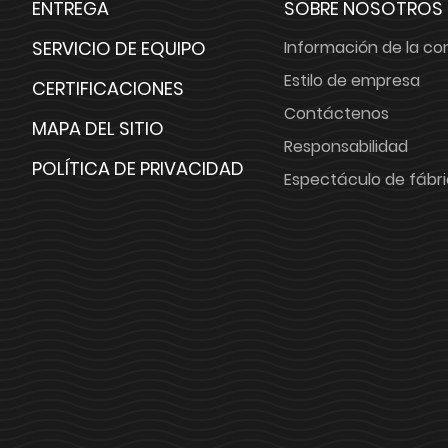
ENTREGA
SOBRE NOSOTROS
SERVICIO DE EQUIPO
Información de la c
Estilo de empresa
CERTIFICACIONES
Contáctenos
MAPA DEL SITIO
Responsabilidad
POLÍTICA DE PRIVACIDAD
Espectáculo de fábr