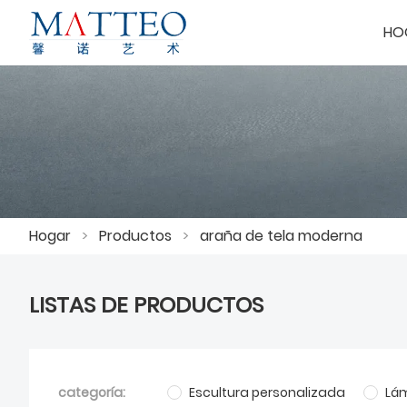
HO
Hogar
>
Productos
>
araña de tela moderna
LISTAS DE PRODUCTOS
categoría:
Escultura personalizada