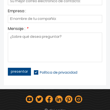
Empresa :
Mensaje :
*
presentar
Política de privacidad