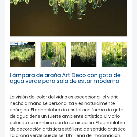
Lámpara de araña Art Deco con gota de
agua verde para sala de estar moderna
La visión del color del vidrio es excepcional, el vidrio
hecho a mano se personaliza y es naturalmente
enérgico. El candelabro de cristal con forma de gota
de agua tiene un fuerte ambiente artístico. El vidrio
colorido se combina con la iluminación. El candelabro
de decoración artística está lleno de sentido artístico.
La araña verde puede ser DIY, llena de imaginación.