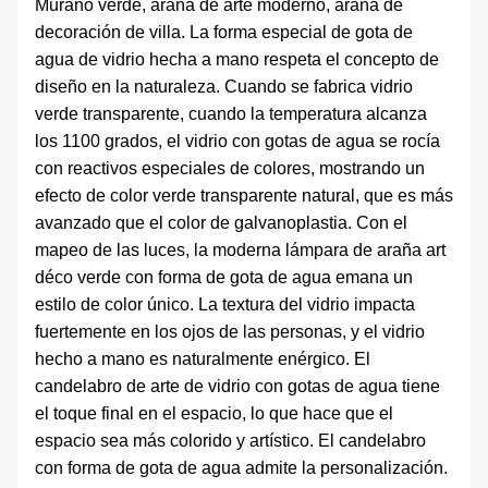
Murano verde, araña de arte moderno, araña de
decoración de villa. La forma especial de gota de
agua de vidrio hecha a mano respeta el concepto de
diseño en la naturaleza. Cuando se fabrica vidrio
verde transparente, cuando la temperatura alcanza
los 1100 grados, el vidrio con gotas de agua se rocía
con reactivos especiales de colores, mostrando un
efecto de color verde transparente natural, que es más
avanzado que el color de galvanoplastia. Con el
mapeo de las luces, la moderna lámpara de araña art
déco verde con forma de gota de agua emana un
estilo de color único. La textura del vidrio impacta
fuertemente en los ojos de las personas, y el vidrio
hecho a mano es naturalmente enérgico. El
candelabro de arte de vidrio con gotas de agua tiene
el toque final en el espacio, lo que hace que el
espacio sea más colorido y artístico. El candelabro
con forma de gota de agua admite la personalización.