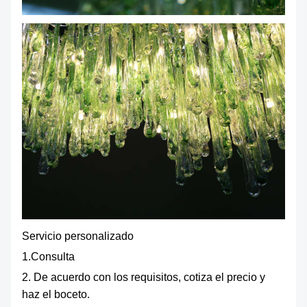
Servicio personalizado
1.Consulta
2. De acuerdo con los requisitos, cotiza el precio y
haz el boceto.