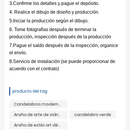
3.Confirme los detalles y pague el depósito.
4. Realice el dibujo de diseño y producción.
5.Iniciar la producción según el dibujo.
6. Tome fotografías después de terminar la
producción, inspección después de la producción
7.Pague el saldo después de la inspección, organice
el envío.
8.Servicio de instalación (se puede proporcionar de
acuerdo con el contrato)
producto del tag
Candelabros modernos para sala de estar.
Araña de arte de vidrio con gota de agua
candelabro verde
Araña de estilo art déco